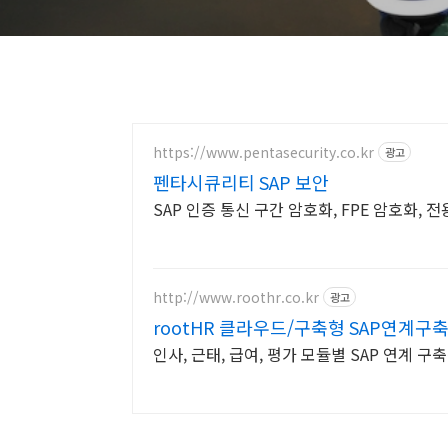
https://www.pentasecurity.co.kr
광고
펜타시큐리티 SAP 보안
SAP 인증 통신 구간 암호화, FPE 암호화, 
http://www.roothr.co.kr
광고
rootHR 클라우드/구축형 SAP연계구
인사, 근태, 급여, 평가 모듈별 SAP 연계 구