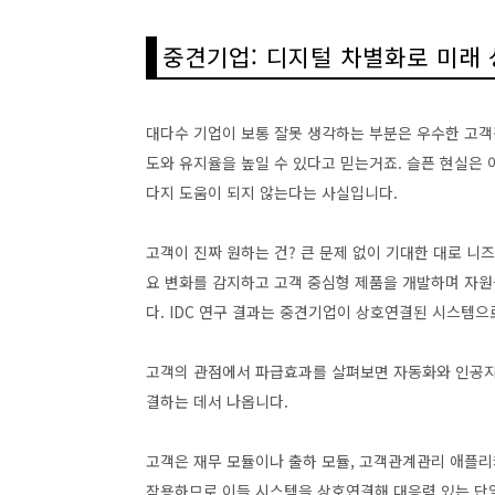
중견기업: 디지털 차별화로 미래 
대다수 기업이 보통 잘못 생각하는 부분은 우수한 고객
도와 유지율을 높일 수 있다고 믿는거죠. 슬픈 현실은
다지 도움이 되지 않는다는 사실입니다.
고객이 진짜 원하는 건? 큰 문제 없이 기대한 대로 니
요 변화를 감지하고 고객 중심형 제품을 개발하며 자원
다. IDC 연구 결과는 중견기업이 상호연결된 시스템으
고객의 관점에서 파급효과를 살펴보면 자동화와 인공지능
결하는 데서 나옵니다.
고객은 재무 모듈이나 출하 모듈, 고객관계관리 애플리
작용하므로 이들 시스템을 상호연결해 대응력 있는 단