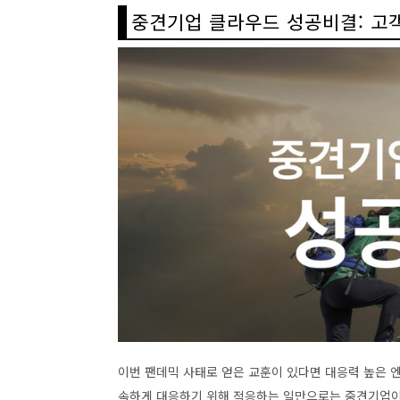
중견기업 클라우드 성공비결: 고
이번 팬데믹 사태로 얻은 교훈이 있다면 대응력 높은 
속하게 대응하기 위해 적응하는 일만으로는 중견기업이