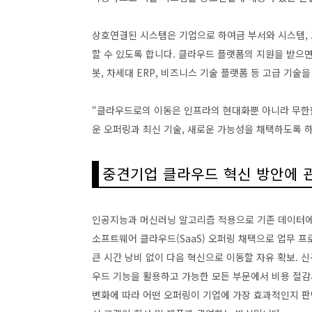
상호연결된 시스템은 기업으로 하여금 부서와 시스템, 고
할 수 있도록 합니다. 클라우드 플랫폼의 지원을 받으면
봇, 차세대 ERP, 비즈니스 기술 플랫폼 등 고급 기술
“클라우드로의 이동은 인프라의 현대화뿐 아니라 무한
운 오퍼링과 최신 기술, 새로운 가능성을 채택하도록 
중견기업 클라우드 혁신 방안에 
인공지능과 머신러닝 알고리즘 적용으로 기존 데이터에
소프트웨어 클라우드(SaaS) 오퍼링 채택으로 업무 프
큰 시간 낭비 없이 다음 혁신으로 이동할 자유 확보.
우드 기능을 활용하고 가능한 모든 부문에서 비용 절감
변화에 따라 어떤 오퍼링이 기업에 가장 효과적인지 판