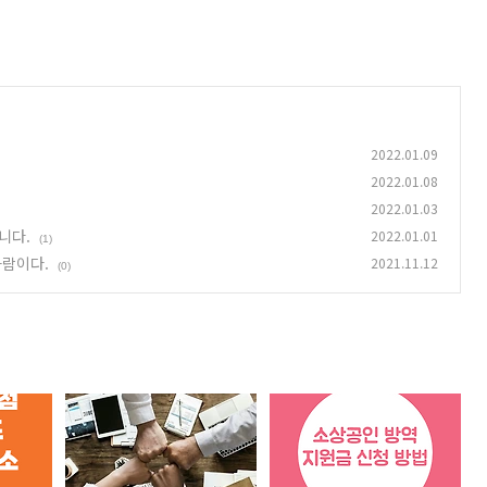
2022.01.09
2022.01.08
2022.01.03
니다.
2022.01.01
(1)
사람이다.
2021.11.12
(0)