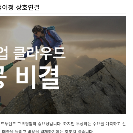
객여정 상호연결
엔드투엔드 고객경험의 중요성입니다. 하지만 부상하는 수요를 예측하고 신
 매출을 늘리고 비용을 억제하기에는 충분치 않습니다.