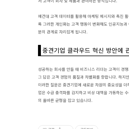
서 고객이 회사 및 제품과 관여하는 방식입니다.
예컨대 고객 데이터를 활용해 마케팅 메시지와 촉진 활
록 그러한 개인화는 고객 행동이 변화해도 인공지능과
분의 관계로 자리잡게 됩니다.
중견기업 클라우드 혁신 방안에 
성공하는 회사를 만들 때 비즈니스 리더는 고객이 경쟁
그 답은 고객 경험의 품질과 차별화를 향합니다. 하지
이러한 질문은 중견기업에 새로운 차원의 중요성을 더하
업은 수급 충격파를 감지하고 비상 대책을 가동하는 수
의 올바른 균형을 잡고 있습니다.