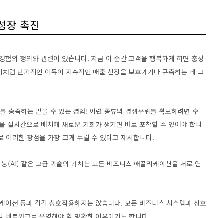
성장 촉진
경험의 정의와 관련이 있습니다. 지금 이 순간 고객을 행복하게 하면 충성
 이처럼 단기적인 이득이 지속적인 매출 신장을 보호가거나 구축하는 데 그
즈를 충족하는 믿을 수 있는 경험! 이런 종류의 경쟁우위를 확보하려면 수
을 실시간으로 배치해 새로운 기회가 생기면 바로 포착할 수 있어야 합니
로 이러한 장점을 가장 크게 누릴 수 있다고 제시합니다.
(AI) 같은 고급 기술의 가치는 모든 비즈니스 애플리케이션을 서로 연
케이션 등과 각각 상호작용하지는 않습니다. 모든 비즈니스 시스템과 상호
일 네트워크로 운영해야 할 명확한 이유이기도 합니다.