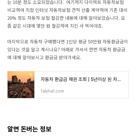
는 10분 정도 소요되었습니다. 여기까지 다이렉트 자동차보험
비교하여 직접 인터넷 자동차보험 견적 산출 계약하여 기존 대비
20% 정도 자동차 보험 절감한 내용에 대해 알아보았습니다. 요
즘 같은 시대에 몇만 원 절감하여 치킨 사 먹어야죠.
마지막으로 자동차 구매했다면 1인당 평균 50만원 자동환급금이
있다는 것을 알고 계시나요? 아래로 가셔서 한번 자동차 환급금
에 대해 알아보시고 환급금 받아가세요.
자동차 환급금 채권 조회 | 5년이상 된 차량 있다면? - 알파 뉴스속보
1alpha1.com
알면 돈버는 정보