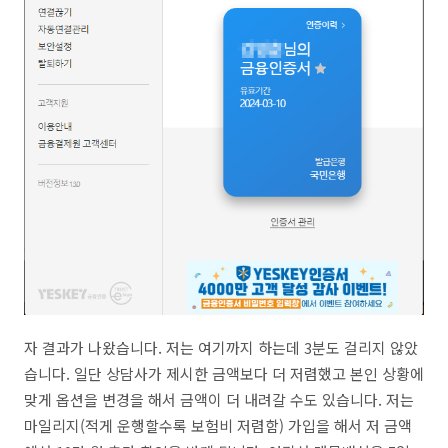
자 결과가 나왔습니다. 저는 여기까지 하는데 3분도 걸리지 않았
습니다. 일단 상담사가 제시한 금액보다 더 저렴했고 본인 상황에
맞게 옵션을 변경을 해서 금액이 더 내려갈 수도 있습니다. 저는
마일리지(적게 운행할수록 보험비 저렴함) 가입을 해서 저 금액