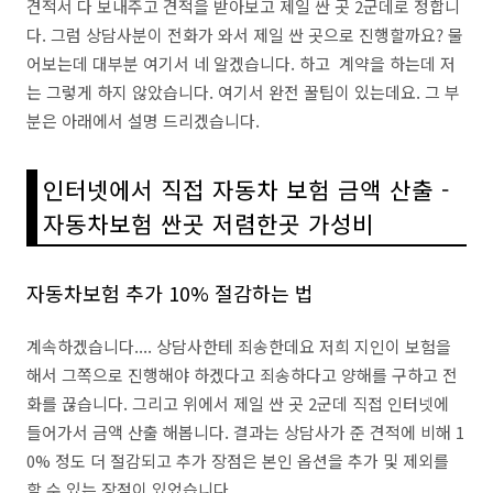
견적서 다 보내주고 견적을 받아보고 제일 싼 곳 2군데로 정합니
다. 그럼 상담사분이 전화가 와서 제일 싼 곳으로 진행할까요? 물
어보는데 대부분 여기서 네 알겠습니다. 하고 계약을 하는데 저
는 그렇게 하지 않았습니다. 여기서 완전 꿀팁이 있는데요. 그 부
분은 아래에서 설명 드리겠습니다.
인터넷에서 직접 자동차 보험 금액 산출 -
자동차보험 싼곳 저렴한곳 가성비
자동차보험 추가 10% 절감하는 법
계속하겠습니다.... 상담사한테 죄송한데요 저희 지인이 보험을
해서 그쪽으로 진행해야 하겠다고 죄송하다고 양해를 구하고 전
화를 끊습니다. 그리고 위에서 제일 싼 곳 2군데 직접 인터넷에
들어가서 금액 산출 해봅니다. 결과는 상담사가 준 견적에 비해 1
0% 정도 더 절감되고 추가 장점은 본인 옵션을 추가 및 제외를
할 수 있는 장점이 있었습니다.