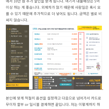
에서 10만 원 추가 할인을 받게 됩니다. 여기서 대물배상은 5억
이상 하는 게 좋습니다. 외체차가 많기 때문에 사람일은 혹시 모
를 수 있기 때문에 추가적으로 더 넣어도 됩니다. 금액은 별로 비
싸지 않습니다.
본인에 맞게 적절히 옵션을 설정하고 다음으로 넘어가서 카드로
무이자 할부 or 일시불 결제하면 끝입니다. 저는 이렇게까지 하