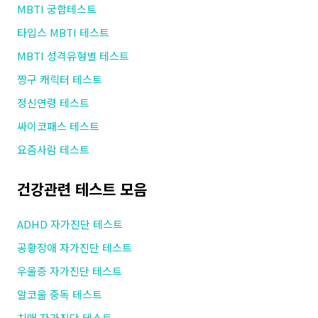
MBTI 궁합테스트
타입스 MBTI 테스트
MBTI 성격유형별 테스트
짱구 캐릭터 테스트
정신연령 테스트
싸이코패스 테스트
요즘사람 테스트
건강관련 테스트 모음
ADHD 자가진단 테스트
공황장애 자가진단 테스트
우울증 자가진단 테스트
알코울 중독 테스트
치매 자가진단 테스트