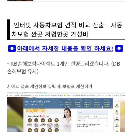
인터넷 자동차보험 견적 비교 산출 - 자동
차보험 싼곳 저렴한곳 가성비
- KB손해보험다이렉트 1개만 설명드리겠습니다. (DB
손해보험 유사)
사이트 접속 개인정보 입력 후 보험표 계산하기