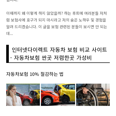
이때까지 왜 이렇게 하지 않았을까? 하는 후회에 여러분들 저처
럼 보험사에 호구가 되지 마시라고 저의 숨은 노하우 및 경험을
알려 드리겠습니다. 이 글을 보험 관련된 분들이 보시면 안 되는
데...
인터넷다이렉트 자동차 보험 비교 사이트
- 자동차보험 싼곳 저렴한곳 가성비
자동차보험 10% 절감하는 법