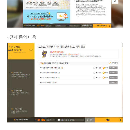
- 전체 동의 다음