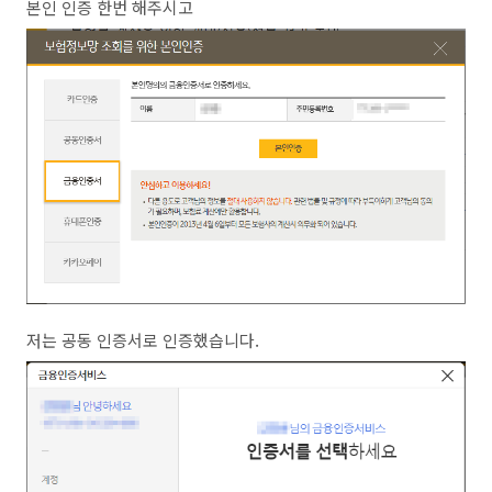
본인 인증 한번 해주시고
저는 공동 인증서로 인증했습니다.