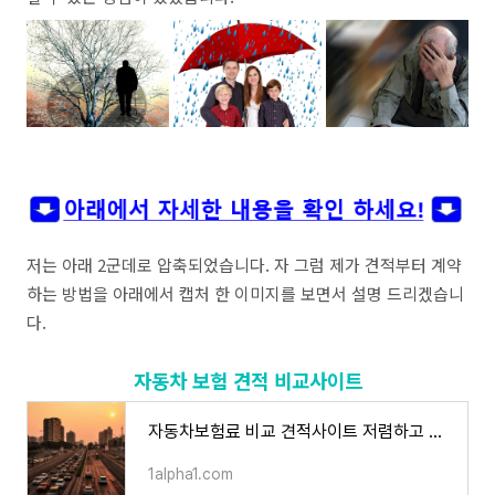
저는 아래 2군데로 압축되었습니다. 자 그럼 제가 견적부터 계약
하는 방법을 아래에서 캡처 한 이미지를 보면서 설명 드리겠습니
다.
자동차 보험 견적 비교사이트
자동차보험료 비교 견적사이트 저렴하고 싼곳 - 알파 뉴스
1alpha1.com