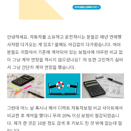
안녕하세요. 자동차를 소유하고 운전하시는 분들은 매년 연례행
사처럼 다가오는 게 있죠? 올해도 어김없이 다가왔습니다. 여러
분들도 귀찮아서 기존에 계약되어 있는 보험사에 아무런 비교 없
이 그냥 계약 연장을 하시지 않으셨나요? 저 또한 고민하기 싫어
서 그냥 간단히 계약 연장을 했습니다.
그런데 어느 날 혹시나 해서 디렉트 자동차보험 비교 사이트에서
비교한 후 계약을 했더니 무려 20% 이상 보험비 절감되었습니
다. 제가 한 것은 10분 정도 검색 후 키보드 친 것 밖에 없는데 말
입니다.