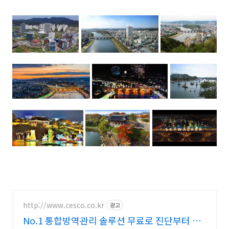
http://www.cesco.co.kr
광고
No.1 통합방역관리 솔루션 무료로 진단부터 받