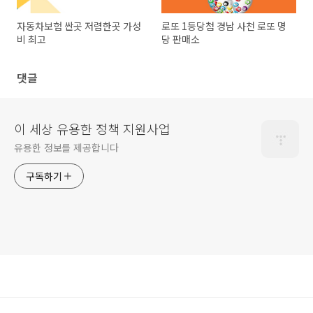
자동차보험 싼곳 저렴한곳 가성
로또 1등당첨 경남 사천 로또 명
비 최고
당 판매소
댓글
이 세상 유용한 정책 지원사업
유용한 정보를 제공합니다
구독하기