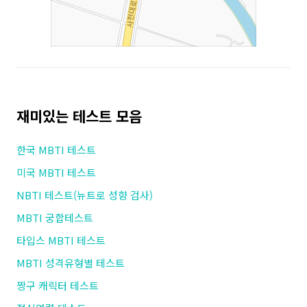
재미있는 테스트 모음
한국 MBTI 테스트
미국 MBTI 테스트
NBTI 테스트(뉴트로 성향 검사)
MBTI 궁합테스트
타입스 MBTI 테스트
MBTI 성격유형별 테스트
짱구 캐릭터 테스트