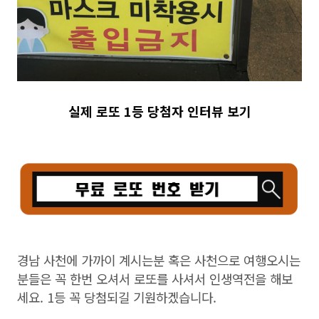
실제 로또 1등 당첨자 인터뷰 보기
경남 사천에 가까이 계시는분 혹은 사천으로 여행오시는
분들은 꼭 한번 오셔서 로또를 사셔서 인생역전을 해보
세요. 1등 꼭 당첨되길 기원하겠습니다.