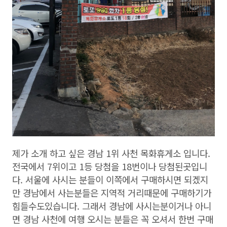
제가 소개 하고 싶은 경남 1위 사천 목화휴게소 입니다.
전국에서 7위이고 1등 당첨을 18번이나 당첨된곳입니
다. 서울에 사시는 분들이 이쪽에서 구매하시면 되겠지
만 경남에서 사는분들은 지역적 거리때문에 구매하기가
힘들수도있습니다. 그래서 경남에 사시는분이거나 아니
면 경남 사천에 여행 오시는 분들은 꼭 오셔서 한번 구매