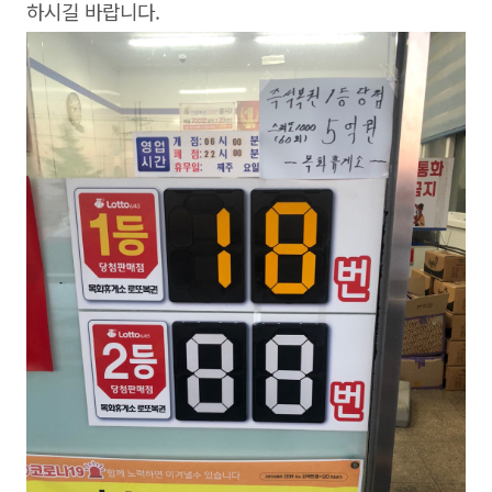
하시길 바랍니다.