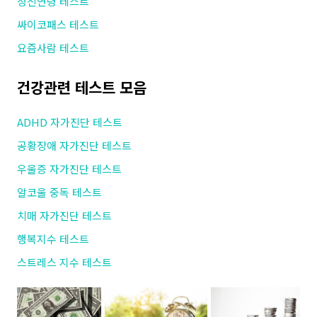
정신연령 테스트
싸이코패스 테스트
요즘사람 테스트
건강관련 테스트 모음
ADHD 자가진단 테스트
공황장애 자가진단 테스트
우울증 자가진단 테스트
알코울 중독 테스트
치매 자가진단 테스트
행복지수 테스트
스트레스 지수 테스트