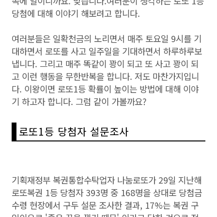
속에 일이니까요. 맞습니다.여러분이 생각하는 로또 1등
당첨에 대해 이야기 해보려고 합니다.
여러분들은 일확천금의 노리면서 매주 토요일 9시를 기
대하면서 로또를 사고 일주일을 기대하면서 하루하루보
냅니다. 그리고 매주 똑같이 꽝이 되고 또 사고 꽝이 되
고 이런 행동을 무한반복을 합니다. 저도 마찬가지입니
다. 이왕이면 로또1등 확률이 높이는 방법에 대해 이야
기 하고자 합니다. 그럼 같이 가볼까요?
로또1등 당첨자 설문조사
기획재정부 복권통합수탁업자 나눔로또가 29일 지난해
로또복권 1등 당첨자 393명 중 168명을 상대로 당첨금
수령 현장에서 구두 설문 조사한 결과, 17%는 복권 구