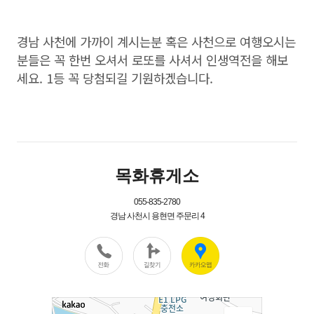
경남 사천에 가까이 계시는분 혹은 사천으로 여행오시는
분들은 꼭 한번 오셔서 로또를 사셔서 인생역전을 해보
세요. 1등 꼭 당첨되길 기원하겠습니다.