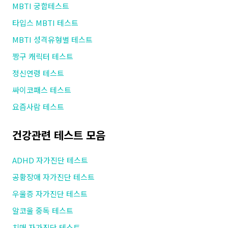
MBTI 궁합테스트
타입스 MBTI 테스트
MBTI 성격유형별 테스트
짱구 캐릭터 테스트
정신연령 테스트
싸이코패스 테스트
요즘사람 테스트
건강관련 테스트 모음
ADHD 자가진단 테스트
공황장애 자가진단 테스트
우울증 자가진단 테스트
알코울 중독 테스트
치매 자가진단 테스트