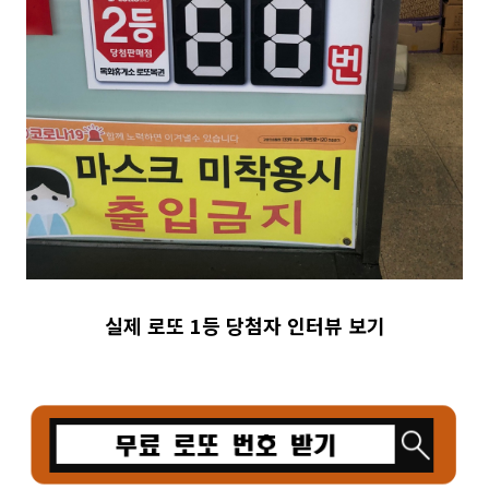
실제 로또 1등 당첨자 인터뷰 보기