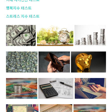
행복지수 테스트
스트레스 지수 테스트