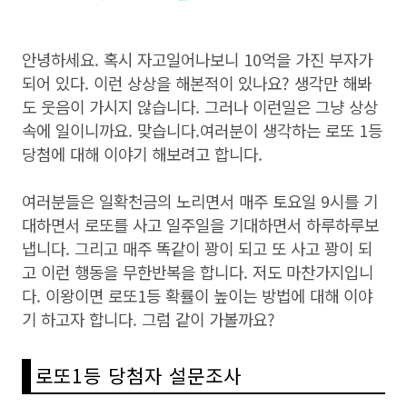
안녕하세요. 혹시 자고일어나보니 10억을 가진 부자가
되어 있다. 이런 상상을 해본적이 있나요? 생각만 해봐
도 웃음이 가시지 않습니다. 그러나 이런일은 그냥 상상
속에 일이니까요. 맞습니다.여러분이 생각하는 로또 1등
당첨에 대해 이야기 해보려고 합니다.
여러분들은 일확천금의 노리면서 매주 토요일 9시를 기
대하면서 로또를 사고 일주일을 기대하면서 하루하루보
냅니다. 그리고 매주 똑같이 꽝이 되고 또 사고 꽝이 되
고 이런 행동을 무한반복을 합니다. 저도 마찬가지입니
다. 이왕이면 로또1등 확률이 높이는 방법에 대해 이야
기 하고자 합니다. 그럼 같이 가볼까요?
로또1등 당첨자 설문조사