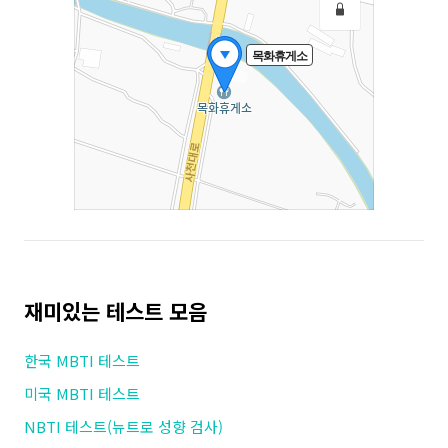
재미있는 테스트 모음
한국 MBTI 테스트
미국 MBTI 테스트
NBTI 테스트(뉴트로 성향 검사)