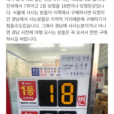
전국에서 7위이고 1등 당첨을 18번이나 당첨된곳입니
다. 서울에 사시는 분들이 이쪽에서 구매하시면 되겠지
만 경남에서 사는분들은 지역적 거리때문에 구매하기가
힘들수도있습니다. 그래서 경남에 사시는분이거나 아니
면 경남 사천에 여행 오시는 분들은 꼭 오셔서 한번 구매
하시길 바랍니다.