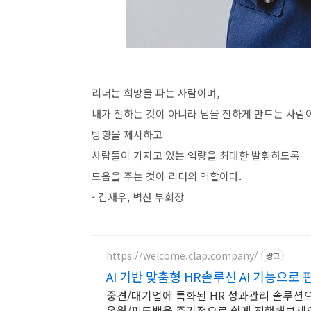
리더는 희망을 파는 사람이며,
내가 잘하는 것이 아니라 남을 잘하게 만드는 사람
방향을 제시하고
사람들이 가지고 있는 역량을 최대한 발휘하도록
도움을 주는 것이 리더의 역할이다.
- 김재우, 벽산 부회장
https://welcome.clap.company/
광고
AI 기반 맞춤형 HR솔루션 AI 기능으로
중견/대기업에 특화된 HR 성과관리 솔루션
온원/피드백을 주기적으로 쉽게 진행해보세요