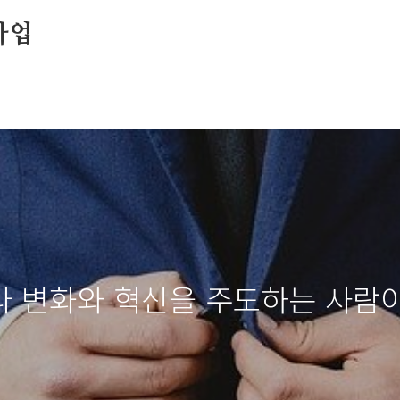
사업
 변화와 혁신을 주도하는 사람이