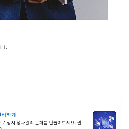
이다.
 편리하게
으로 상시 성과관리 문화를 만들어보세요. 원
.