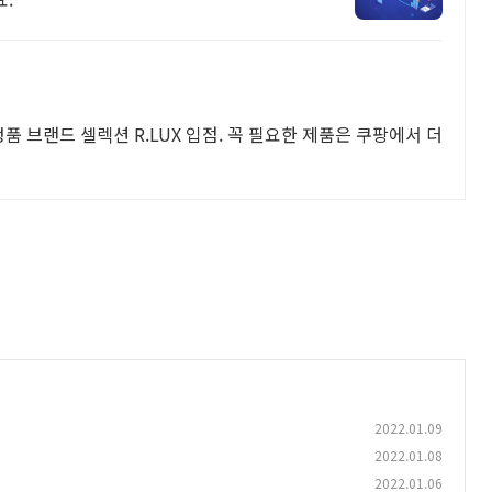
품 브랜드 셀렉션 R.LUX 입점. 꼭 필요한 제품은 쿠팡에서 더
2022.01.09
2022.01.08
2022.01.06