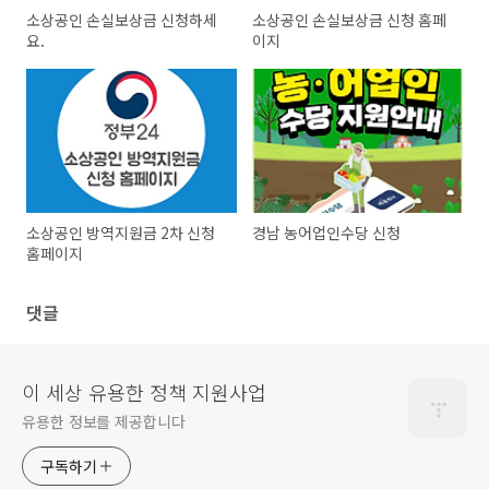
소상공인 손실보상금 신청하세
소상공인 손실보상금 신청 홈페
요.
이지
소상공인 방역지원금 2차 신청
경남 농어업인수당 신청
홈페이지
댓글
이 세상 유용한 정책 지원사업
유용한 정보를 제공합니다
구독하기