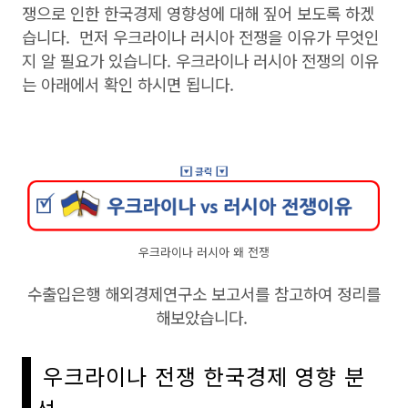
쟁으로 인한 한국경제 영향성에 대해 짚어 보도록 하겠
습니다. 먼저 우크라이나 러시아 전쟁을 이유가 무엇인
지 알 필요가 있습니다. 우크라이나 러시아 전쟁의 이유
는 아래에서 확인 하시면 됩니다.
우크라이나 러시아 왜 전쟁
수출입은행 해외경제연구소 보고서를 참고하여 정리를
해보았습니다.
우크라이나 전쟁 한국경제 영향 분