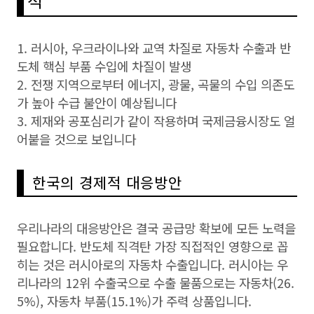
석
1. 러시아, 우크라이나와 교역 차질로 자동차 수출과 반
도체 핵심 부품 수입에 차질이 발생
2. 전쟁 지역으로부터 에너지, 광물, 곡물의 수입 의존도
가 높아 수급 불안이 예상됩니다 ​
3. 제재와 공포심리가 같이 작용하며 국제금융시장도 얼
어붙을 것으로 보입니다 ​
한국의 경제적 대응방안
우리나라의 대응방안은 결국 공급망 확보에 모든 노력을
필요합니다. 반도체 직격탄 ​가장 직접적인 영향으로 꼽
히는 것은 러시아로의 자동차 수출입니다. 러시아는 우
리나라의 12위 수출국으로 수출 물품으로는 자동차(26.
5%), 자동차 부품(15.1%)가 주력 상품입니다.