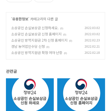
'
유용한정보
' 카테고리의 다른 글
소상공인 손실보상금 신청하세요.
2022.03.02
(0)
소상공인 손실보상금 신청 홈페이지
2022.03.02
(0)
소상공인 방역지원금 2차 신청 홈페이지
2022.02.23
(0)
경남 농어업인수당 신청
2022.02.21
(0)
소상공인 방역지원금 확정 여야 난항
2022.02.18
(0)
관련글