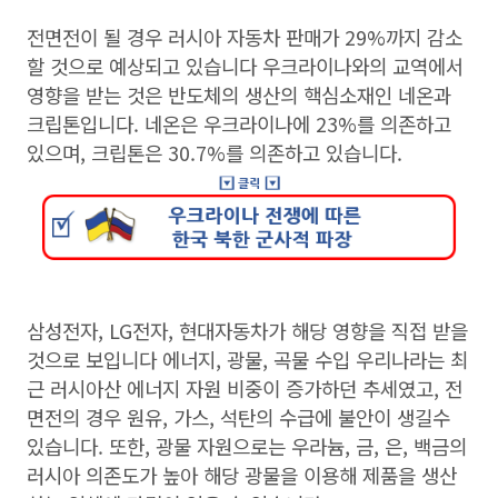
전면전이 될 경우 러시아 자동차 판매가 29%까지 감소
할 것으로 예상되고 있습니다 우크라이나와의 교역에서
영향을 받는 것은 반도체의 생산의 핵심소재인 네온과
크립톤입니다. 네온은 우크라이나에 23%를 의존하고
있으며, 크립톤은 30.7%를 의존하고 있습니다. ​
삼성전자, LG전자, 현대자동차가 해당 영향을 직접 받을
것으로 보입니다 에너지, 광물, 곡물 수입 ​우리나라는 최
근 러시아산 에너지 자원 비중이 증가하던 추세였고, 전
면전의 경우 원유, 가스, 석탄의 수급에 불안이 생길수
있습니다. 또한, 광물 자원으로는 우라늄, 금, 은, 백금의
러시아 의존도가 높아 해당 광물을 이용해 제품을 생산