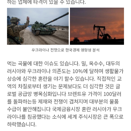
하는 업체에 타격이 있을 수 있습니다. ​
우크라이나 전쟁으로 한국경제 영향성 분석
먹는 곡물에 대한 이슈도 있습니다. 밀, 옥수수, 대두의
러시아와 우크라이나 의존도는 10%에 달하며 생활물가
상승에 심각한 혼란을 야기 할수 있습니다. 직접적인 교
역의 차질로부터 생기는 문제보다도 더 심각한 것은 글
로벌 공급망 병목심화입니다 브렌트유 가격이 100달러
를 돌파하는등 제재와 전쟁이 겹쳐지며 대부분의 물품
수급이 불안해집니다 국제금융시장 혼란 ​러시아가 우크
라이나를 침공했다는 소식에 세계 주식시장은 큰 폭으로
하락했습니다.