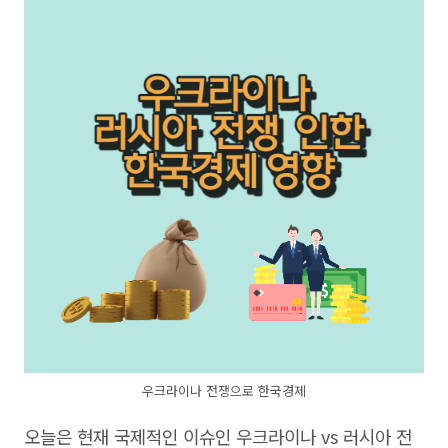
우크라이나 전쟁으로 한국경제
오늘은 현재 국제적인 이슈인 우크라이나 vs 러시아 전