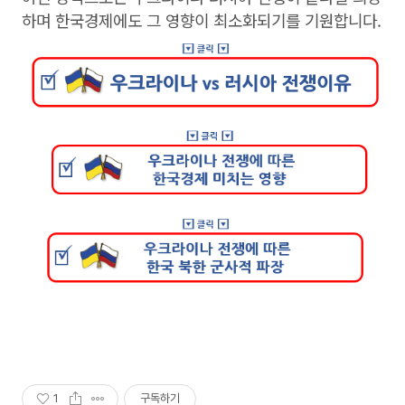
하며 한국경제에도 그 영향이 최소화되기를 기원합니다.
1
구독하기