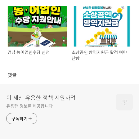
경남 농어업인수당 신청
소상공인 방역지원금 확정 여야
난항
댓글
이 세상 유용한 정책 지원사업
유용한 정보를 제공합니다
구독하기