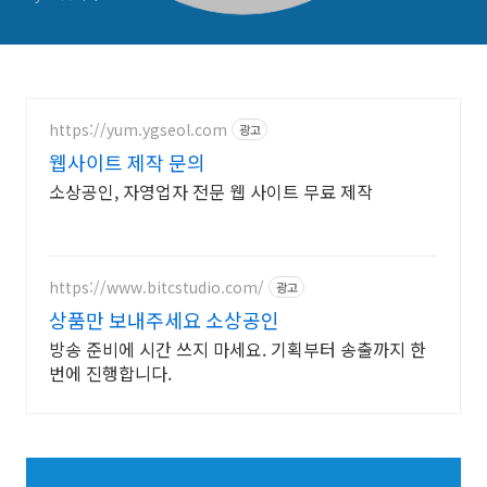
https://yum.ygseol.com
광고
웹사이트 제작 문의
소상공인, 자영업자 전문 웹 사이트 무료 제작
https://www.bitcstudio.com/
광고
상품만 보내주세요 소상공인
방송 준비에 시간 쓰지 마세요. 기획부터 송출까지 한
번에 진행합니다.