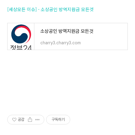
[세상모든 이슈] - 소상공인 방역지원금 모든것
소상공인 방역지원금 모든것
charry3.charry3.com
공감
구독하기