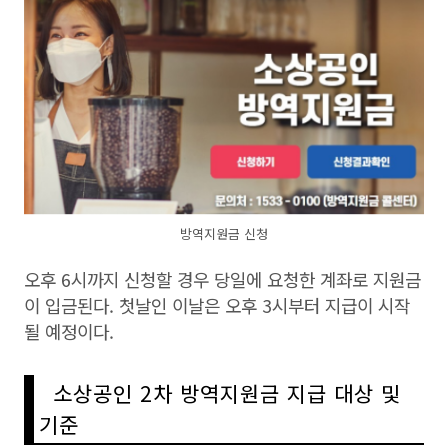
방역지원금 신청
오후 6시까지 신청할 경우 당일에 요청한 계좌로 지원금
이 입금된다. 첫날인 이날은 오후 3시부터 지급이 시작
될 예정이다.
소상공인 2차 방역지원금 지급 대상 및
기준