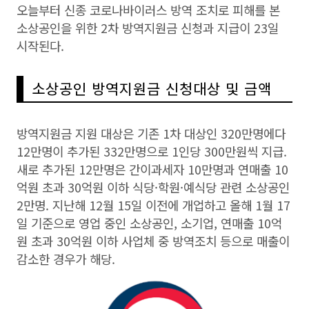
오늘부터 신종 코로나바이러스 방역 조치로 피해를 본
소상공인을 위한 2차 방역지원금 신청과 지급이 23일
시작된다.
소상공인 방역지원금 신청대상 및 금액
방역지원금 지원 대상은 기존 1차 대상인 320만명에다
12만명이 추가된 332만명으로 1인당 300만원씩 지급.
새로 추가된 12만명은 간이과세자 10만명과 연매출 10
억원 초과 30억원 이하 식당·학원·예식당 관련 소상공인
2만명. 지난해 12월 15일 이전에 개업하고 올해 1월 17
일 기준으로 영업 중인 소상공인, 소기업, 연매출 10억
원 초과 30억원 이하 사업체 중 방역조치 등으로 매출이
감소한 경우가 해당.