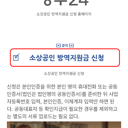
소상공인 방역지원금 신청 홈페이지
소상공인 방역지원금 신청
신청은 본인인증을 위한 본인 명의 휴대전화 또는 공동
인증서(법인은 법인명의 공동인증서)를 준비한 뒤 사업
자등록번호 입력, 본인인증, 이체계좌 입력만 하면 된
다. 공동대표자 등 확인지급이 필요한 경우를 제외하고
는 별도의 서류 업로드는 필요 없다.