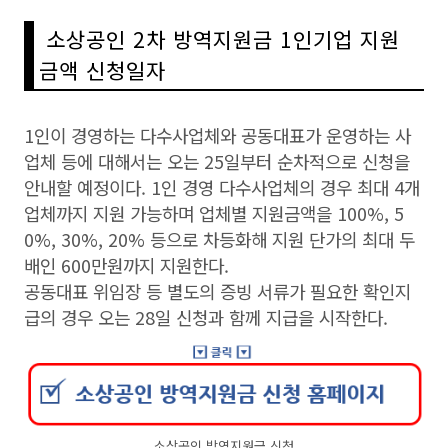
소상공인 2차 방역지원금 1인기업 지원
금액 신청일자
1인이 경영하는 다수사업체와 공동대표가 운영하는 사
업체 등에 대해서는 오는 25일부터 순차적으로 신청을
안내할 예정이다. 1인 경영 다수사업체의 경우 최대 4개
업체까지 지원 가능하며 업체별 지원금액을 100%, 5
0%, 30%, 20% 등으로 차등화해 지원 단가의 최대 두
배인 600만원까지 지원한다.
공동대표 위임장 등 별도의 증빙 서류가 필요한 확인지
급의 경우 오는 28일 신청과 함께 지급을 시작한다.
소상공인 방역지원금 신청