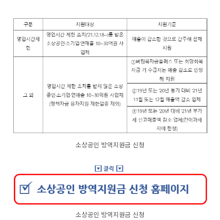
소상공인 방역지원금 신청
소상공인 방역지원금 신청