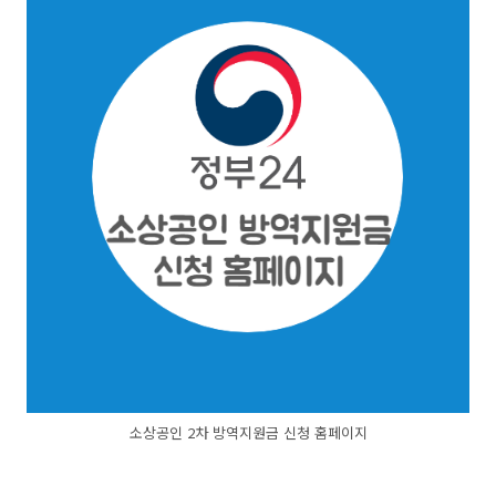
소상공인 2차 방역지원금 신청 홈페이지