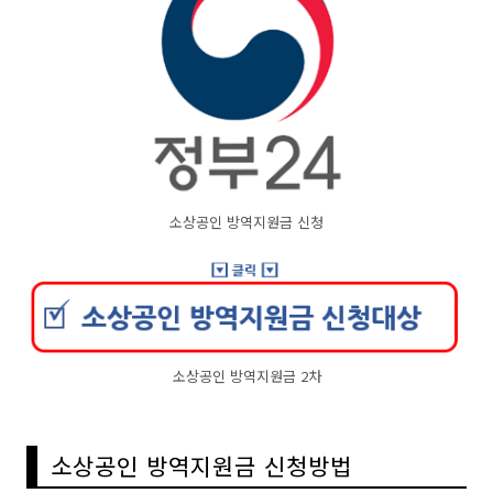
소상공인 방역지원금 신청
소상공인 방역지원금 2차
소상공인 방역지원금 신청방법