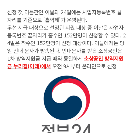
신청 첫 이틀간인 이날과 24일에는 사업자등록번호 끝
자리를 기준으로 '홀짝제'가 운영된다.
우선 지급 대상으로 선정된 지원 대상 중 이날은 사업자
등록번호 끝자리가 홀수인 152만명이 신청할 수 있다. 2
4일은 짝수인 152만명이 신청 대상이다. 이들에게는 당
일 안내 문자가 발송된다. 안내문자를 받은 소상공인은
1차 방역지원금 지급 때와 동일하게
소상공인 방역지원
금 누리집(아래)에서
오전 9시부터 온라인으로 신청