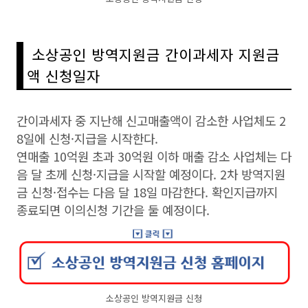
소상공인 방역지원금 간이과세자 지원금
액 신청일자
간이과세자 중 지난해 신고매출액이 감소한 사업체도 2
8일에 신청·지급을 시작한다.
연매출 10억원 초과 30억원 이하 매출 감소 사업체는 다
음 달 초께 신청·지급을 시작할 예정이다. 2차 방역지원
금 신청·접수는 다음 달 18일 마감한다. 확인지급까지
종료되면 이의신청 기간을 둘 예정이다.
소상공인 방역지원금 신청