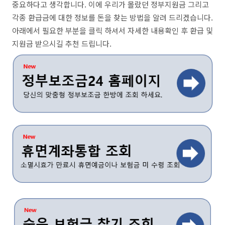
중요하다고 생각합니다. 이에 우리가 몰랐던 정부지원금 그리고
각종 환급금에 대한 정보를 돈을 찾는 방법을 알려 드리겠습니다.
아래에서 필요한 부분을 클릭 하셔서 자세한 내용확인 후 환급 및
지원금 받으시길 추천 드립니다.