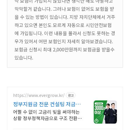
약 보험이 가입되지 않았다면 생각만 해도 아찔하고
막막할거 같습니다. 그러나 보험이 없어도 보험을 받
을 수 있는 방법이 있습니다. 지방 자치단체에서 거주
하고 있으면 본인도 모르게 자동으로 시민안전보험
에 가입됩니다. 이런 내용을 몰라서 신청도 못하는 경
우가 있어서 어떤 보험인지 자세히 알아보겠습니다.
보험금 신청시 최대 2,000만원까지 보험금을 받을수
있습니다.
https://www.evergrow.kr/
광고
정부지원금 전문 컨설팅 저금리
정책자금 지금 신청
어쩔 수 없이 고금리 빚을 써야하는
상황 정부정책자금으로 구조 전환
도와드립니다 승인율 97.8%, 정책