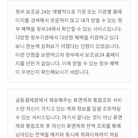
정부 보조금 24는 개별적으로 기관 또는 기관별 홈페
이지를 검색해서 방문하지 않고 내가 받을 수 있는 정
부 혜택을 정부24에서 확인할 수 있는 서비스입니다.
다양한 정부기관에서 다양한 혜택을 지원하고 있다
보니 한눈에 살펴보기 어렵다는 단점이 있었습니다.
이런 단점을 보완하고자 정부에서 보조금24 홈페이
지를 만든거 같습니다. 이에 받을 수 있는 정부 혜택
이 무엇인지 확인해보시기 바랍니다.
금융결제원에서 제공해주는 휴면계좌 통합조회 서비
스란 자신이 가지고 있는 계좌 정보를 일괄 조회하실
수 있는 서비스입니다. 여기서 끝나는 것이 아닌 휴면
계좌 통합조회 후 자신의 휴면계좌 잔액 조회를 통해
남아있는 잔액을 해지와 동시에 계좌이체까지 하실