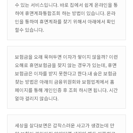
수 있는 서비스입니다. 바로 집에서 쉽게 온라인을 통
하여 휴면계좌통합조회 하는 방법이 있습니다. 온라
인을 통하여 휴면계좌를 찾기 위해서 아래에서 확인
할수 있습니다.
보험금을 오래 묵혀두면 이자가 쌓이지 않을까? 이런
오해로 휴먼보험금을 찾지 않는 경우가 있는데, 휴면
보험금은 이자를 받지 못한다고 한다.내 숨은 보험금
찾는 방법은 아래의 금융위원회와 보험업계에서 홈
페이지를 통해 개인인증 후 조회 하시면 됩니다. 시간
얼마 걸리지 않습니다.
세상을 살다보면은 갑작스러운 사고가 생겼는데 만