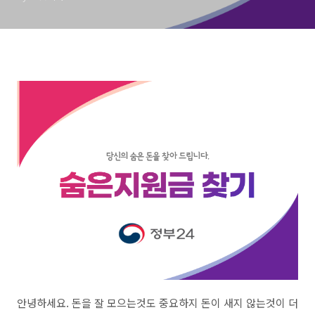
안녕하세요. 돈을 잘 모으는것도 중요하지 돈이 새지 않는것이 더