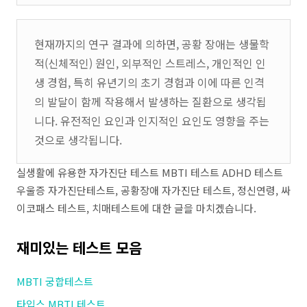
현재까지의 연구 결과에 의하면, 공황 장애는 생물학
적(신체적인) 원인, 외부적인 스트레스, 개인적인 인
생 경험, 특히 유년기의 초기 경험과 이에 따른 인격
의 발달이 함께 작용해서 발생하는 질환으로 생각됩
니다. 유전적인 요인과 인지적인 요인도 영향을 주는
것으로 생각됩니다.
실생활에 유용한 자가진단 테스트 MBTI 테스트 ADHD 테스트
우울증 자가진단테스트, 공황장애 자가진단 테스트, 정신연령, 싸
이코패스 테스트, 치매테스트에 대한 글을 마치겠습니다.
재미있는 테스트 모음
MBTI 궁합테스트
타입스 MBTI 테스트