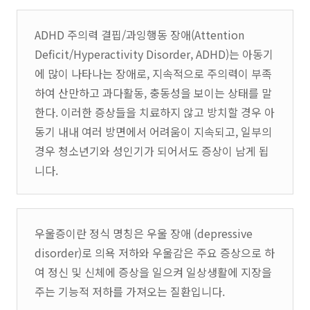
ADHD 주의력 결핍/과잉행동 장애(Attention
Deficit/Hyperactivity Disorder, ADHD)는 아동기
에 많이 나타나는 장애로, 지속적으로 주의력이 부족
하여 산만하고 과다활동, 충동성을 보이는 상태를 말
한다. 이러한 증상들을 치료하지 않고 방치할 경우 아
동기 내내 여러 방면에서 어려움이 지속되고, 일부의
경우 청소년기와 성인기가 되어서도 증상이 남게 됩
니다.
우울증이란 정식 명칭은 우울 장애 (depressive
disorder)로 의욕 저하와 우울감은 주요 증상으로 하
여 정신 및 신체에 증상을 일으켜 일상생활에 지장을
주는 기능적 저하를 가져오는 질환입니다.