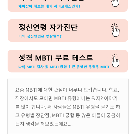
요즘 MBTI에 대한 관심이 너무나 뜨겁습니다. 학교,
직장에서도 모이면 MBTI 유형이너는 뭐지? 이야기
를 많이 합니다. 왜 사람들은 MBTI 유형을 묻기도 하
고 유형별 장단점, MBTI 궁합 등 많은 이들이 궁금하
는지 생각을 해보았는데요....