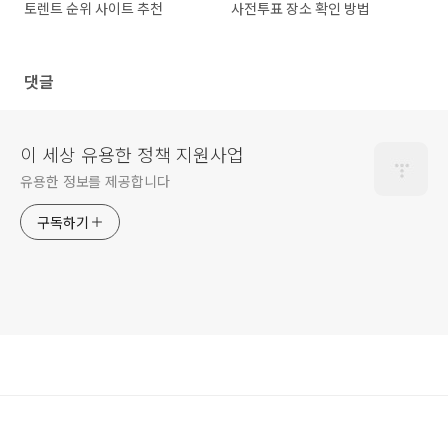
토렌트 순위 사이트 추천
사전투표 장소 확인 방법
댓글
이 세상 유용한 정책 지원사업
유용한 정보를 제공합니다
구독하기